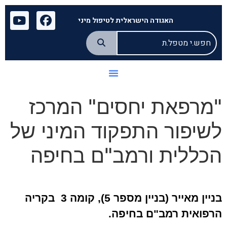
האגודה הישראלית לטיפול מיני
"מרפאת יחסים" המרכז
לשיפור התפקוד המיני של
הכללית ורמב"ם בחיפה
בניין מאייר (בניין מספר 5), קומה 3 בקריה
הרפואית רמב"ם בחיפה
.